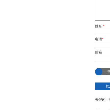
姓名
*
电话
*
邮箱
>>
关键词：