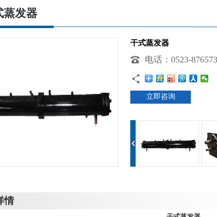
式蒸发器
干式蒸发器
电话：0523-876573
立即咨询
详情
干式蒸发器