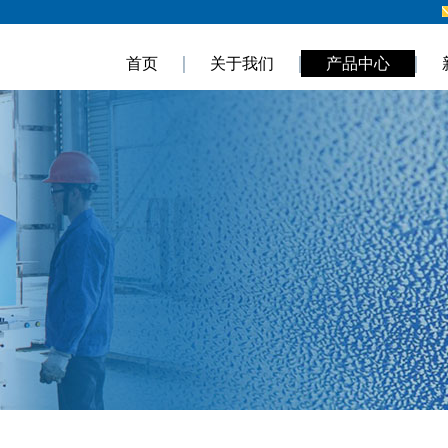
首页
关于我们
产品中心