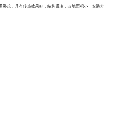
用卧式，具有传热效果好，结构紧凑，占地面积小，安装方