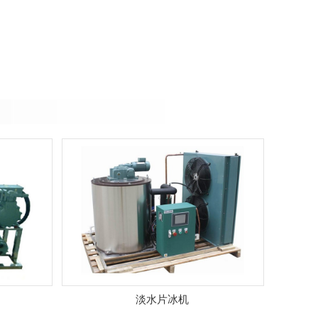
淡水片冰机